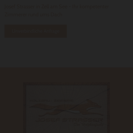
Josef Strasser in Zell am See - Ihr kompetenter
Zimmerer rund ums Dach
Unverbindliche Anfrage