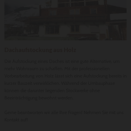
Dachaufstockung aus Holz
Die Aufstockung eines Daches ist eine gute Alternative, um
mehr Wohnraum zu schaffen. Mit der professionellen
Vorbearbeitung von Holz lässt sich eine Aufstockung bereits in
kurzer Bauzeit verwirklichen. Während der Umbauphase
können die darunter liegenden Stockwerke ohne
Beeinträchtigung bewohnt werden.
Gerne beantworten wir alle Ihre Fragen! Nehmen Sie mit uns
Kontakt auf!