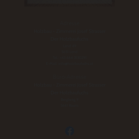
Adresse
Holzbau - Zimmerei Josef Strasser
Der Holzbaufuchs
Lend 49
5651 Lend
Tel.:
+43 664 3130291
E-Mail:
info@holzbaufuchs.at
Büro-Adresse
Holzbau - Zimmerei Josef Strasser
Der Holzbaufuchs
Berglweg 9
5661 Rauris