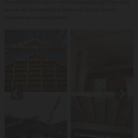
Ihres Dachstuhls oder für eine Dachaufstockung? Dann sind
wir von der Zimmerei Josef Strasser in Zell am See Ihr
kompetenter Ansprechpartner!