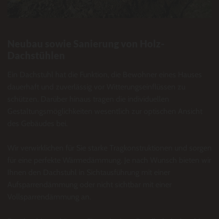
Neubau sowie Sanierung von Holz-
Dachstühlen
Ein Dachstuhl hat die Funktion, die Bewohner eines Hauses
dauerhaft und zuverlässig vor Witterungseinflüssen zu
schützen. Darüber hinaus tragen die individuellen
Gestaltungsmöglichkeiten wesentlich zur optischen Ansicht
des Gebäudes bei.
Wir verwirklichen für Sie starke Tragkonstruktionen und sorgen
für eine perfekte Wärmedämmung. Je nach Wunsch bieten wir
Ihnen den Dachstuhl in Sichtausführung mit einer
Aufsparrendämmung oder nicht sichtbar mit einer
Vollsparrendämmung an.