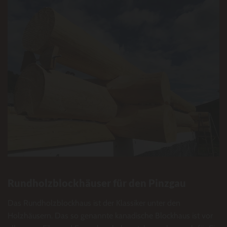
Rundholzblockhäuser für den Pinzgau
Das Rundholzblockhaus ist der Klassiker unter den
Holzhäusern. Das so genannte kanadische Blockhaus ist vor