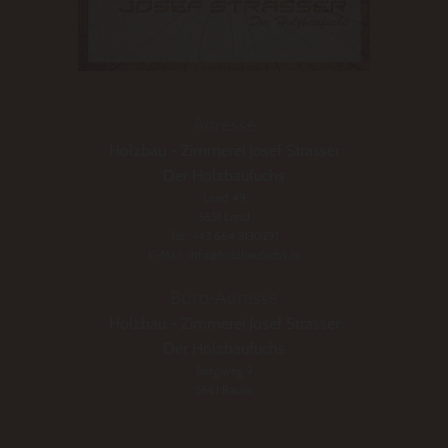
Adresse
Holzbau - Zimmerei Josef Strasser
Der Holzbaufuchs
Lend 49
5651 Lend
Tel.:
+43 664 3130291
E-Mail:
info@holzbaufuchs.at
Büro-Adresse
Holzbau - Zimmerei Josef Strasser
Der Holzbaufuchs
Berglweg 9
5661 Rauris