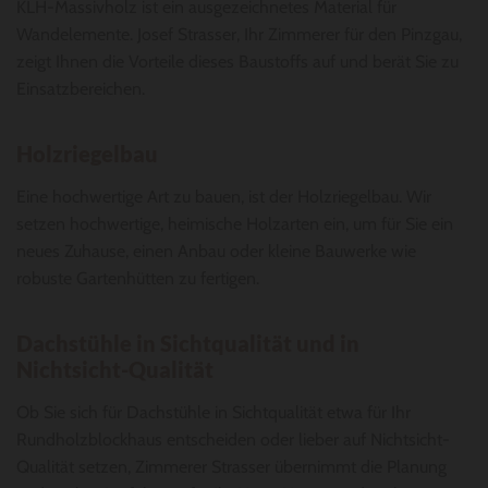
KLH-Massivholz ist ein ausgezeichnetes Material für
Wandelemente. Josef Strasser, Ihr Zimmerer für den Pinzgau,
zeigt Ihnen die Vorteile dieses Baustoffs auf und berät Sie zu
Einsatzbereichen.
Holzriegelbau
Eine hochwertige Art zu bauen, ist der Holzriegelbau. Wir
setzen hochwertige, heimische Holzarten ein, um für Sie ein
neues Zuhause, einen Anbau oder kleine Bauwerke wie
robuste Gartenhütten zu fertigen.
Dachstühle in Sichtqualität und in
Nichtsicht-Qualität
Ob Sie sich für Dachstühle in Sichtqualität etwa für Ihr
Rundholzblockhaus entscheiden oder lieber auf Nichtsicht-
Qualität setzen, Zimmerer Strasser übernimmt die Planung