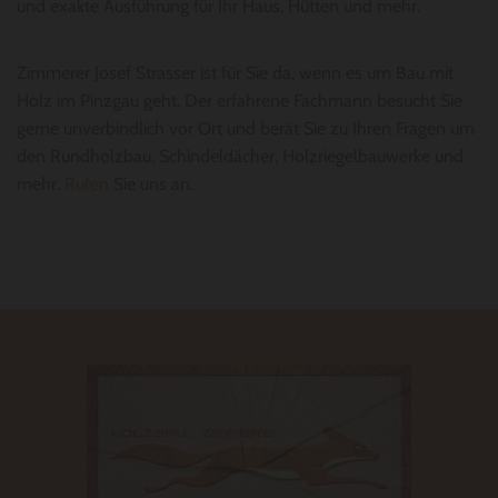
und exakte Ausführung für Ihr Haus, Hütten und mehr.
Zimmerer Josef Strasser ist für Sie da, wenn es um Bau mit
Holz im Pinzgau geht. Der erfahrene Fachmann besucht Sie
gerne unverbindlich vor Ort und berät Sie zu Ihren Fragen um
den Rundholzbau, Schindeldächer, Holzriegelbauwerke und
mehr.
Rufen
Sie uns an.