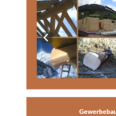
Gewerbeba