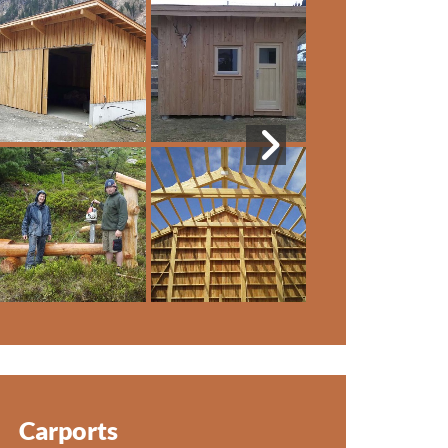
Carports