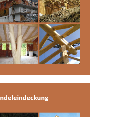
indeleindeckung