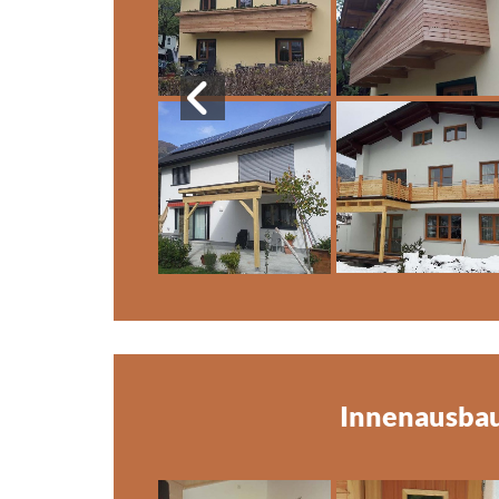
Innenausba