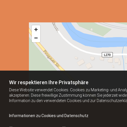
Wir respektieren Ihre Privatsphäre
Diese Website verwendet Cookies. Cookies zu Marketing- und Anal
akzeptieren. Diese freiwillige Zustimmung können Sie jederzeit wid
Information zu den verwendeten Cookies und zur Datenschutzerkl
Informationen zu Cookies und Datenschutz