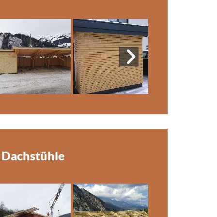
Dachstühle